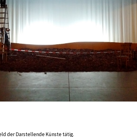
eld der Darstellende Künste tätig.