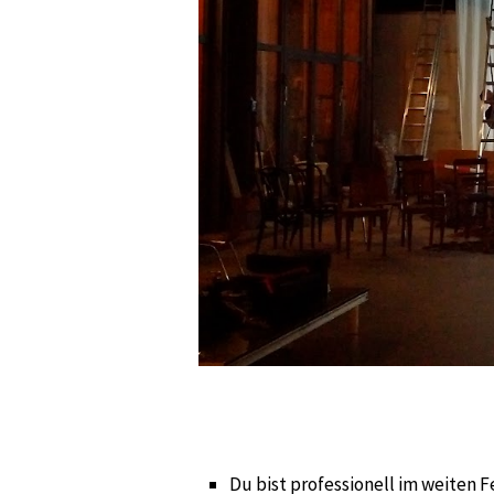
Du bist professionell im weiten F