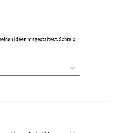
Deinen Ideen mitgestaltest.
Schreib