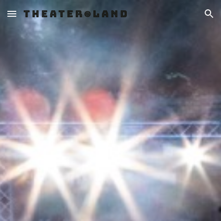
Skip to main content
Skip to navigation