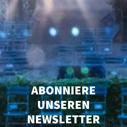
ABONNIERE
UNSEREN
NEWSLETTER