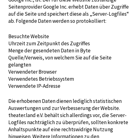
Seitenprovider Google Inc. erhebt Daten über Zugriffe
auf die Seite und speichert diese als „Server-Logfiles“
ab. Folgende Daten werden so protokolliert:
Besuchte Website
Uhrzeit zum Zeitpunkt des Zugriffes
Menge der gesendeten Daten in Byte
Quelle/Verweis, von welchem Sie auf die Seite
gelangten
Verwendeter Browser
Verwendetes Betriebssystem
Verwendete IP-Adresse
Die erhobenen Daten dienen lediglich statistischen
Auswertungen und zur Verbesserung der Website.
theater.land e.V. behält sich allerdings vor, die Server-
Logfiles nachträglich zu überprüfen, sollten konkrete
Anhaltspunkte auf eine rechtswidrige Nutzung
hinweisen. Weitere Informationen zu den