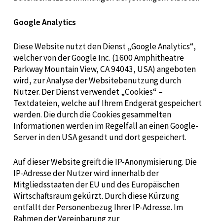
Google Analytics
Diese Website nutzt den Dienst „Google Analytics“,
welcher von der Google Inc. (1600 Amphitheatre
Parkway Mountain View, CA 94043, USA) angeboten
wird, zur Analyse der Websitebenutzung durch
Nutzer. Der Dienst verwendet „Cookies“ –
Textdateien, welche auf Ihrem Endgerät gespeichert
werden. Die durch die Cookies gesammelten
Informationen werden im Regelfall an einen Google-
Server in den USA gesandt und dort gespeichert.
Auf dieser Website greift die IP-Anonymisierung. Die
IP-Adresse der Nutzer wird innerhalb der
Mitgliedsstaaten der EU und des Europäischen
Wirtschaftsraum gekürzt. Durch diese Kürzung
entfällt der Personenbezug Ihrer IP-Adresse. Im
Rahmen der Vereinbarung zur