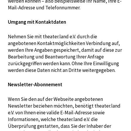
werden können – also beispielsweise Ihr Name, Ihre E-
Mail-Adresse und Telefonnummer.
Umgang mit Kontaktdaten
Nehmen Sie mit theater.land e.V. durch die
angebotenen Kontaktmöglichkeiten Verbindung auf,
werden Ihre Angaben gespeichert, damit auf diese zur
Bearbeitung und Beantwortung Ihrer Anfrage
zurückgegriffen werden kann. Ohne Ihre Einwilligung
werden diese Daten nicht an Dritte weitergegeben.
Newsletter-Abonnement
Wenn Sie den auf der Webseite angebotenen
Newsletter beziehen möchten, benötigt theater.land
e.V. von Ihnen eine valide E-Mail-Adresse sowie
Informationen, welche theater.land e.V. die
Überprüfung gestatten, dass Sie der Inhaber der