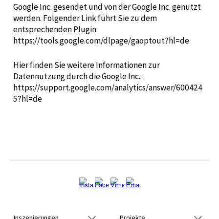
Google Inc. gesendet und von der Google Inc. genutzt
werden. Folgender Link führt Sie zu dem
entsprechenden Plugin:
https://tools.google.com/dlpage/gaoptout?hl=de
Hier finden Sie weitere Informationen zur
Datennutzung durch die Google Inc.:
https://support.google.com/analytics/answer/600424
5?hl=de
Inszenierungen
Projekte