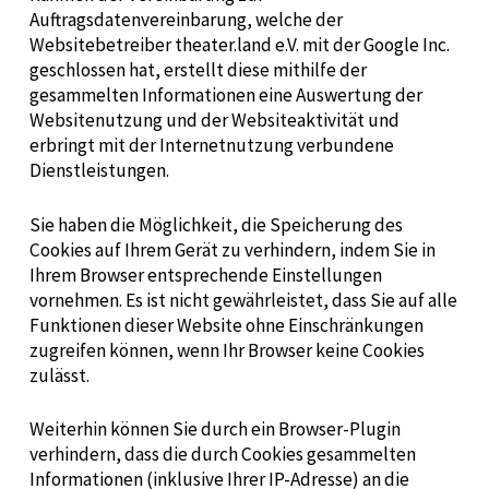
Auftragsdatenvereinbarung, welche der
Websitebetreiber theater.land e.V. mit der Google Inc.
geschlossen hat, erstellt diese mithilfe der
gesammelten Informationen eine Auswertung der
Websitenutzung und der Websiteaktivität und
erbringt mit der Internetnutzung verbundene
Dienstleistungen.
Sie haben die Möglichkeit, die Speicherung des
Cookies auf Ihrem Gerät zu verhindern, indem Sie in
Ihrem Browser entsprechende Einstellungen
vornehmen. Es ist nicht gewährleistet, dass Sie auf alle
Funktionen dieser Website ohne Einschränkungen
zugreifen können, wenn Ihr Browser keine Cookies
zulässt.
Weiterhin können Sie durch ein Browser-Plugin
verhindern, dass die durch Cookies gesammelten
Informationen (inklusive Ihrer IP-Adresse) an die