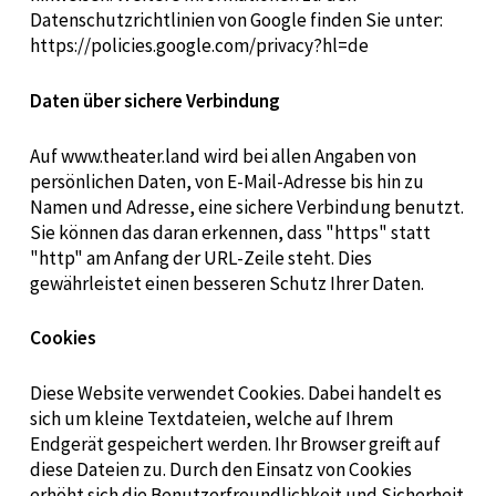
Datenschutzrichtlinien von Google finden Sie unter:
https://policies.google.com/privacy?hl=de
Daten über sichere Verbindung
Auf www.theater.land wird bei allen Angaben von
persönlichen Daten, von E-Mail-Adresse bis hin zu
Namen und Adresse, eine sichere Verbindung benutzt.
Sie können das daran erkennen, dass "https" statt
"http" am Anfang der URL-Zeile steht. Dies
gewährleistet einen besseren Schutz Ihrer Daten.
Cookies
Diese Website verwendet Cookies. Dabei handelt es
sich um kleine Textdateien, welche auf Ihrem
Endgerät gespeichert werden. Ihr Browser greift auf
diese Dateien zu. Durch den Einsatz von Cookies
erhöht sich die Benutzerfreundlichkeit und Sicherheit