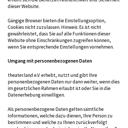
dieser Website.
Gängige Browser bieten die Einstellungsoption,
Cookies nicht zuzulassen. Hinweis: Es ist nicht
gewährleistet, dass Sie auf alle Funktionen dieser
Website ohne Einschränkungen zugreifen können,
wenn Sie entsprechende Einstellungen vornehmen.
Umgang mit personenbezogenen Daten
theater.land e.V. erhebt, nutzt und gibt Ihre
personenbezogenen Daten nur dann weiter, wenn dies
im gesetzlichen Rahmen erlaubt ist oder Sie in die
Datenerhebung einwilligen.
Als personenbezogene Daten gelten sämtliche
Informationen, welche dazu dienen, Ihre Person zu
bestimmen und welche zu Ihnen zurückverfolgt