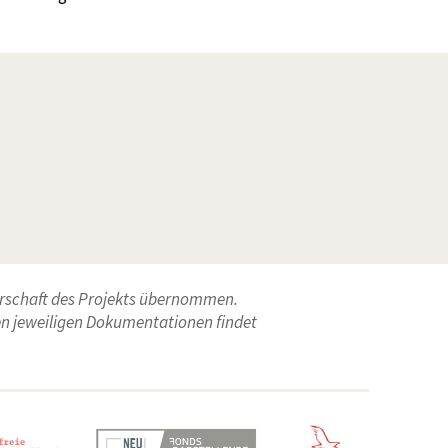
erschaft des Projekts übernommen.
den jeweiligen Dokumentationen findet