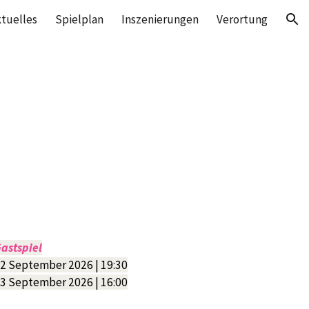
tuelles
Spielplan
Inszenierungen
Verortung
ion
astspiel
2 September 2026 | 19:30
3
September
2026 | 16:00