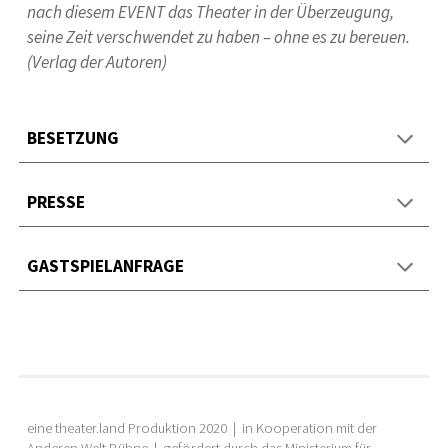
nach diesem EVENT das Theater in der Überzeugung,
seine Zeit verschwendet zu haben – ohne es zu bereuen.
(Verlag der Autoren)
BESETZUNG
PRESSE
GASTSPIELANFRAGE
eine theater.land Produktion 2020 | in Kooperation mit der