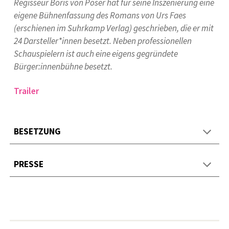
Regisseur Boris von Poser hat für seine Inszenierung eine
eigene Bühnenfassung des Romans von Urs Faes
(erschienen im Suhrkamp Verlag) geschrieben, die er mit
24 Darsteller*innen besetzt. Neben professionellen
Schauspielern ist auch eine eigens gegründete
Bürger:innenbühne besetzt.
Trailer
BESETZUNG
PRESSE