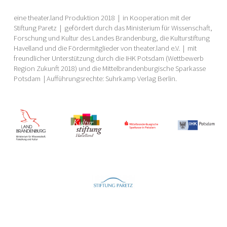
eine theater.land Produktion 2018 | in
Kooperation mit der
Stiftung Paretz | gefördert durch das Ministerium für Wissenschaft,
Forschung und Kultur des Landes Brandenburg, die Kulturstiftung
Havelland und die Fördermitglieder von theater.land e.V. | mit
freundlicher Unterstützung durch die IHK Potsdam (Wettbewerb
Region Zukunft 2018) und die Mittelbrandenburgische Sparkasse
Potsdam | Aufführungsrechte: Suhrkamp Verlag Berlin.