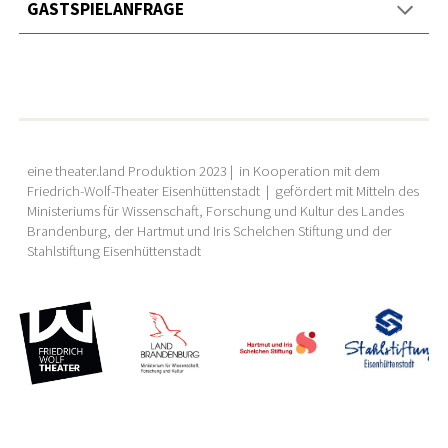
GASTSPIELANFRAGE
eine theater.land Produktion 2023 | in Kooperation mit
dem
Friedrich-Wolf-Theater Eisenhüttenstadt
| gefördert mit Mitteln des
Ministeriums für Wissenschaft, Forschung und Kultur des Landes
Brandenburg, der Hartmut und Iris Schelchen Stiftung und der
Stahlstiftung Eisenhüttenstadt