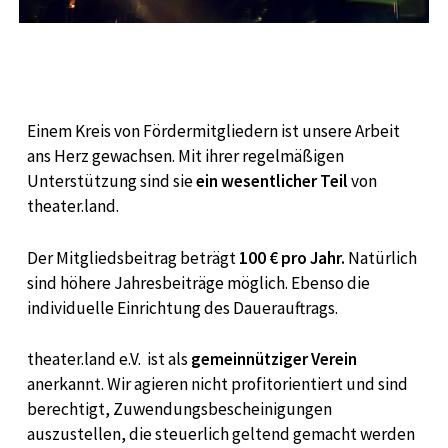
Einem Kreis von Fördermitgliedern ist unsere Arbeit
ans Herz gewachsen. Mit ihrer regelmäßigen
Unterstützung sind sie
ein wesentlicher Teil
von
theater.land.
Der Mitgliedsbeitrag beträgt
100 € pro Jahr
.
Natürlich
sind höhere Jahresbeiträge möglich. Ebenso die
individuelle Einrichtung des Dauerauftrags.
theater.land e.V. ist als
gemeinnütziger Verein
anerkannt. Wir agieren nicht profitorientiert und sind
berechtigt, Zuwendungsbescheinigungen
auszustellen, die steuerlich geltend gemacht werden