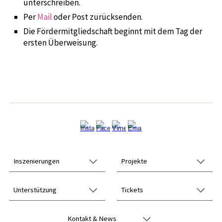
unterschreiben.
Per
Mail
oder Post zurücksenden.
Die Fördermitgliedschaft beginnt mit dem Tag der
ersten Überweisung.
Inszenierungen
Projekte
Unterstützung
Tickets
Kontakt
& News