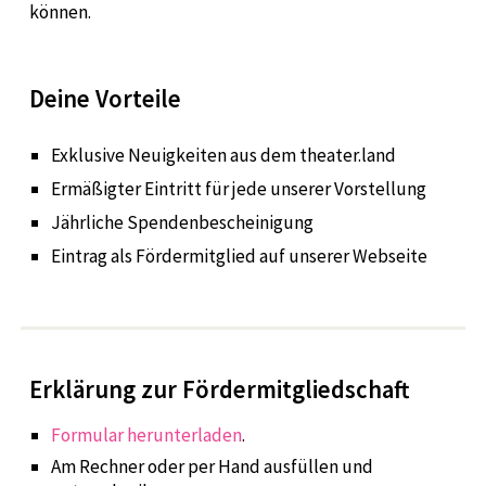
können.
Deine Vorteile
Exklusive Neuigkeiten aus dem theater.land
Ermäßigter Eintritt für jede unserer Vorstellung
Jährliche Spendenbescheinigung
Eintrag als Fördermitglied auf unserer Webseite
Erklärung zur Fördermitgliedschaft
Formular herunterladen
.
Am Rechner oder per Hand ausfüllen und